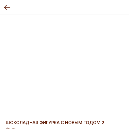
ШОКОЛАДНАЯ ФИГУРКА С НОВЫМ ГОДОМ 2