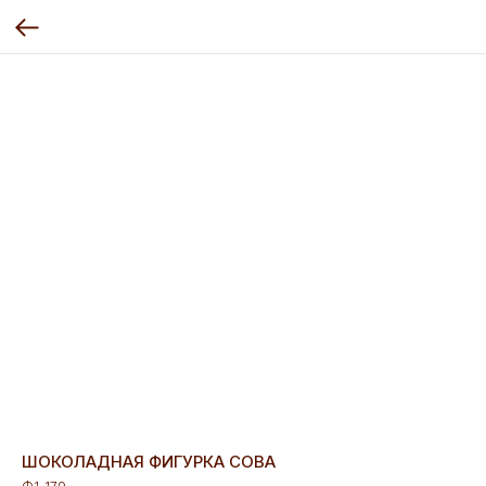
ШОКОЛАДНАЯ ФИГУРКА СОВА