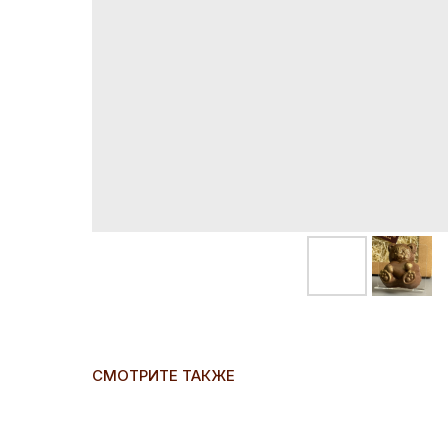
СМОТРИТЕ ТАКЖЕ