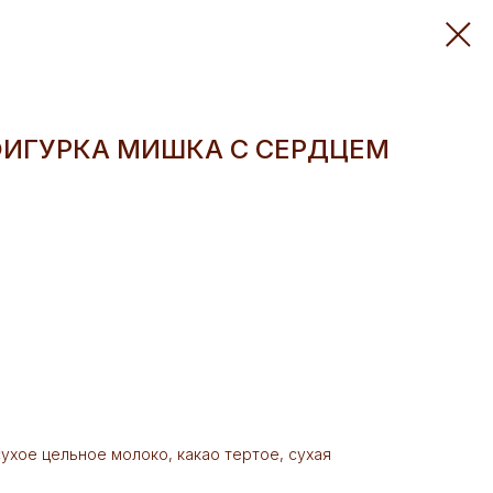
ИГУРКА МИШКА С СЕРДЦЕМ
 сухое цельное молоко, какао тертое, сухая