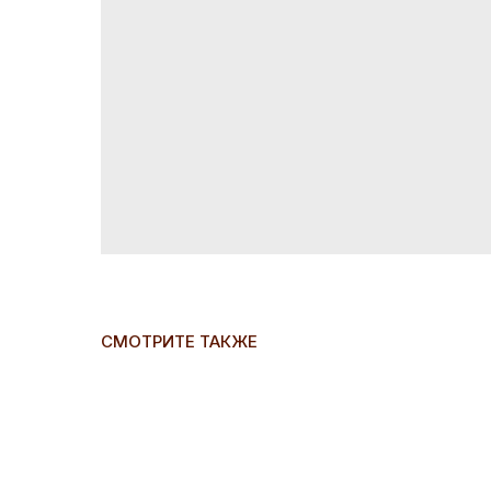
СМОТРИТЕ ТАКЖЕ