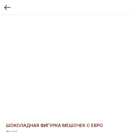
ШОКОЛАДНАЯ ФИГУРКА МЕШОЧЕК С ЕВРО